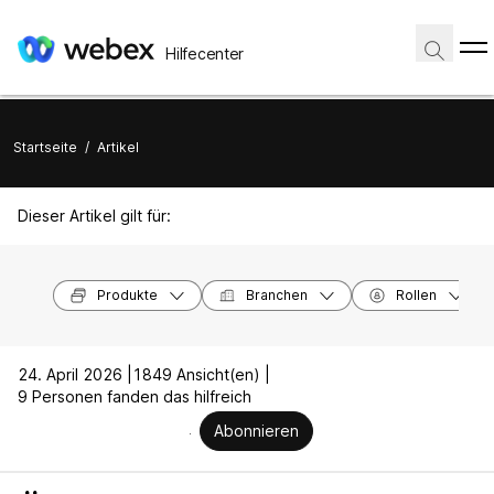
Hilfecenter
Startseite
/
Artikel
Dieser Artikel gilt für:
Produkte
Branchen
Rollen
24. April 2026 |
1849 Ansicht(en) |
9 Personen fanden das hilfreich
Abonnieren