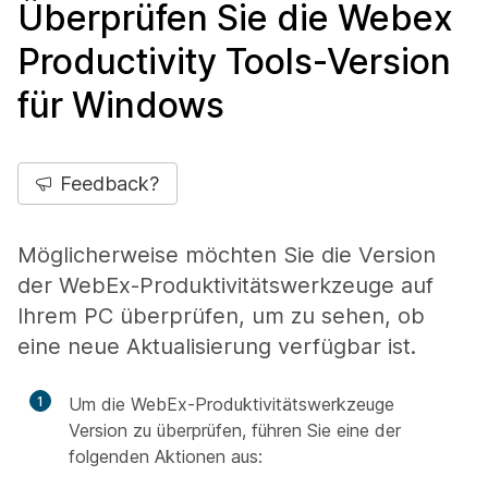
Überprüfen Sie die Webex
Productivity Tools-Version
für Windows
Feedback?
Möglicherweise möchten Sie die Version
der WebEx-Produktivitätswerkzeuge auf
Ihrem PC überprüfen, um zu sehen, ob
eine neue Aktualisierung verfügbar ist.
1
Um die WebEx-Produktivitätswerkzeuge
Version zu überprüfen, führen Sie eine der
folgenden Aktionen aus: