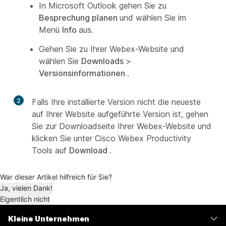
In Microsoft Outlook gehen Sie zu
Besprechung planen
und wählen Sie im
Menü
Info
aus.
Gehen Sie zu Ihrer Webex-Website und
wählen Sie
Downloads
>
Versionsinformationen
.
2
Falls Ihre installierte Version nicht die neueste
auf Ihrer Website aufgeführte Version ist, gehen
Sie zur Downloadseite Ihrer Webex-Website und
klicken Sie unter Cisco Webex Productivity
Tools auf
Download
.
War dieser Artikel hilfreich für Sie?
Ja, vielen Dank!
Eigentlich nicht
Kleine Unternehmen