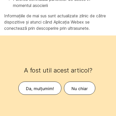
momentul asocierii
Informațiile de mai sus sunt actualizate zilnic de către
dispozitive și atunci când Aplicația Webex se
conectează prin descoperire prin ultrasunete.
A fost util acest articol?
Da, mulțumim!
Nu chiar