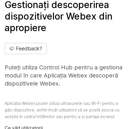
Gestionați descoperirea
dispozitivelor Webex din
apropiere
Feedback?
Puteți utiliza Control Hub pentru a gestiona
modul în care Aplicația Webex descoperă
dispozitivele Webex.
Aplicația Webex poate utiliza ultrasunete sau Wi-Fi pentru a
găsi dispozitive, astfel încât utilizatorii să se poată asocia cu
aceștia în cadrul întâlnirilor sau pentru a-și partaja ecranul.
Ce văd utilizatorii