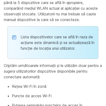
până la 5 dispozitive care se află în apropiere,
comparând mediul WLAN actual al aplicației cu aceste
observații stocate. Utilizatorii nu mai trebuie să caute
manual dispozitive la care să se conecteze.
Lista dispozitivelor care se află în raza de
acțiune este dinamică și se actualizează în
funcție de locația unui utilizator.
Criptăm următoarele informații și le utilizăm doar pentru a
sugera utilizatorilor dispozitive disponibile pentru
conectare automată:
Rețea Wi-Fi în zonă
Puncte de acces Wi-Fi
Puterea semnalului punctelor de acces în