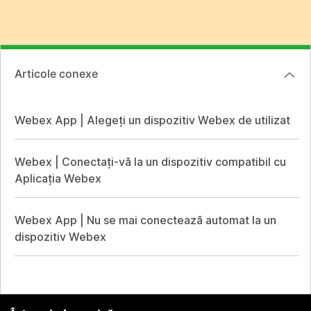
Articole conexe
Webex App | Alegeți un dispozitiv Webex de utilizat
Webex | Conectați-vă la un dispozitiv compatibil cu
Aplicația Webex
Webex App | Nu se mai conectează automat la un
dispozitiv Webex