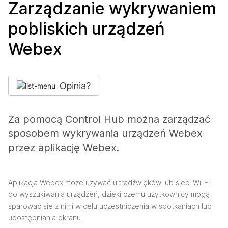
Zarządzanie wykrywaniem
pobliskich urządzeń
Webex
Opinia?
Za pomocą Control Hub można zarządzać
sposobem wykrywania urządzeń Webex
przez aplikację Webex.
Aplikacja Webex może używać ultradźwięków lub sieci Wi-Fi
do wyszukiwania urządzeń, dzięki czemu użytkownicy mogą
sparować się z nimi w celu uczestniczenia w spotkaniach lub
udostępniania ekranu.