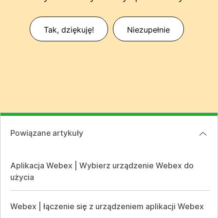
Tak, dziękuję!
Niezupełnie
Powiązane artykuły
Aplikacja Webex | Wybierz urządzenie Webex do
użycia
Webex | łączenie się z urządzeniem aplikacji Webex