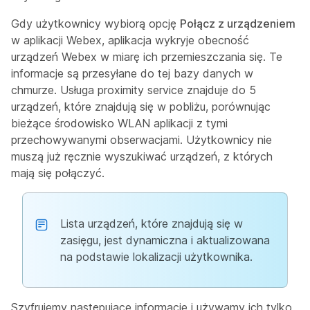
Gdy użytkownicy wybiorą opcję
Połącz z urządzeniem
w aplikacji Webex, aplikacja wykryje obecność
urządzeń Webex w miarę ich przemieszczania się. Te
informacje są przesyłane do tej bazy danych w
chmurze. Usługa proximity service znajduje do 5
urządzeń, które znajdują się w pobliżu, porównując
bieżące środowisko WLAN aplikacji z tymi
przechowywanymi obserwacjami. Użytkownicy nie
muszą już ręcznie wyszukiwać urządzeń, z których
mają się połączyć.
Lista urządzeń, które znajdują się w
zasięgu, jest dynamiczna i aktualizowana
na podstawie lokalizacji użytkownika.
Szyfrujemy następujące informacje i używamy ich tylko