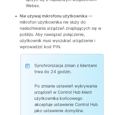
Webex.
Nie używaj mikrofonu użytkownika
—
mikrofon użytkownika nie służy do
nasłuchiwania urządzeń znajdujących się w
pobliżu. Aby nawiązać połączenie,
użytkownik musi wyszukać urządzenie i
wprowadzić kod PIN.
Synchronizacja zmian z klientami
trwa do 24 godzin.
Po zmianie ustawień wykrywania
urządzeń w Control Hub klient
użytkownika końcowego
akceptuje ustawienie Control Hub
jako ustawienie domyślne.