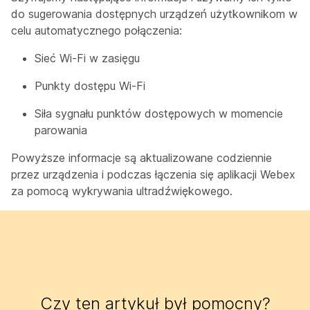
do sugerowania dostępnych urządzeń użytkownikom w
celu automatycznego połączenia:
Sieć Wi-Fi w zasięgu
Punkty dostępu Wi-Fi
Siła sygnału punktów dostępowych w momencie
parowania
Powyższe informacje są aktualizowane codziennie
przez urządzenia i podczas łączenia się aplikacji Webex
za pomocą wykrywania ultradźwiękowego.
Czy ten artykuł był pomocny?