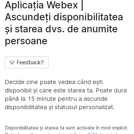
Aplicația Webex |
Ascundeți disponibilitatea
și starea dvs. de anumite
persoane
Feedback?
Decide cine poate vedea când ești
disponibil și care este starea ta. Poate dura
până la 15 minute pentru a ascunde
disponibilitatea și statusul personalizat.
Disponibilitatea și starea ta sunt activate în mod implicit.