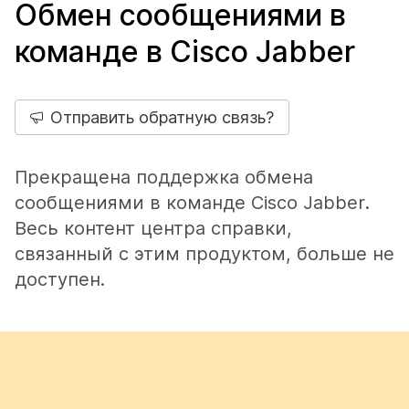
Обмен сообщениями в
команде в Cisco Jabber
Отправить обратную связь?
Прекращена поддержка обмена
сообщениями в команде Cisco Jabber.
Весь контент центра справки,
связанный с этим продуктом, больше не
доступен.