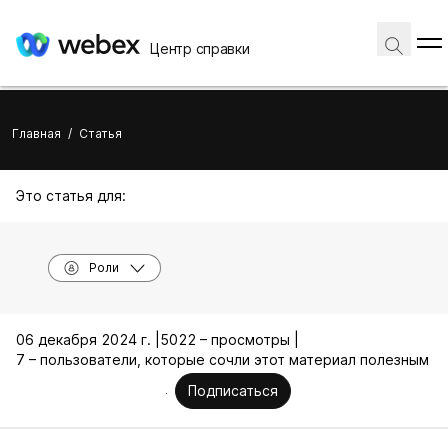
Центр справки
Главная
/
Статья
Это статья для:
Роли
06 декабря 2024 г. |
5022 – просмотры |
7 – пользователи, которые сочли этот материал полезным
Подписаться