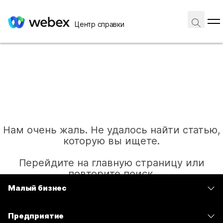
Центр справки
Нам очень жаль. Не удалось найти статью,
которую вы ищете.
Перейдите на главную страницу или
повторите поиск.
Малый бизнес
Цены
Главная
Предприятие