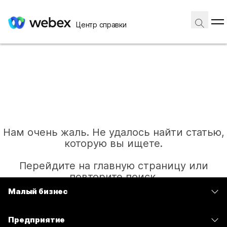
Центр справки
Нам очень жаль. Не удалось найти статью,
которую вы ищете.
Перейдите на главную страницу или
повторите поиск.
Малый бизнес
Цены
Главная
Предприятие