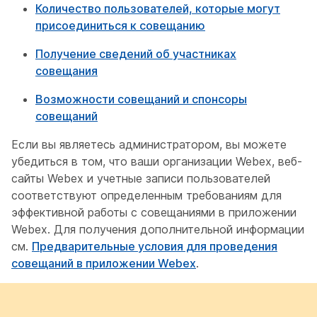
Количество пользователей, которые могут
присоединиться к совещанию
Получение сведений об участниках
совещания
Возможности совещаний и спонсоры
совещаний
Если вы являетесь администратором, вы можете
убедиться в том, что ваши организации Webex, веб-
сайты Webex и учетные записи пользователей
соответствуют определенным требованиям для
эффективной работы с совещаниями в приложении
Webex. Для получения дополнительной информации
см.
Предварительные условия для проведения
совещаний в приложении Webex
.