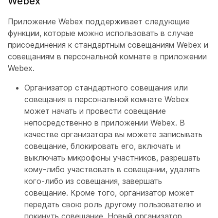
Webex
Приложение Webex поддерживает следующие
функции, которые можно использовать в случае
присоединения к стандартным совещаниям Webex и
совещаниям в персональной комнате в приложении
Webex.
Организатор стандартного совещания или
совещания в персональной комнате Webex
может начать и провести совещание
непосредственно в приложении Webex. В
качестве организатора вы можете записывать
совещание, блокировать его, включать и
выключать микрофоны участников, разрешать
кому-либо участвовать в совещании, удалять
кого-либо из совещания, завершать
совещание. Кроме того, организатор может
передать свою роль другому пользователю и
покинуть совещание. Новый организатор