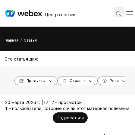
Центр справки
Главная
/
Статья
Это статья для:
Продукты
Отрасли
Роли
20 марта 2026 г. |
1712 – просмотры |
1 – пользователи, которые сочли этот материал полезным
Подписаться