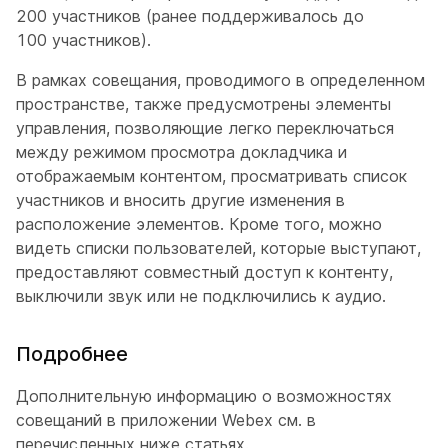
200 участников (ранее поддерживалось до
100 участников).
В рамках совещания, проводимого в определенном
пространстве, также предусмотрены элементы
управления, позволяющие легко переключаться
между режимом просмотра докладчика и
отображаемым контентом, просматривать список
участников и вносить другие изменения в
расположение элементов. Кроме того, можно
видеть списки пользователей, которые выступают,
предоставляют совместный доступ к контенту,
выключили звук или не подключились к аудио.
Подробнее
Дополнительную информацию о возможностях
совещаний в приложении Webex см. в
перечисленных ниже статьях.