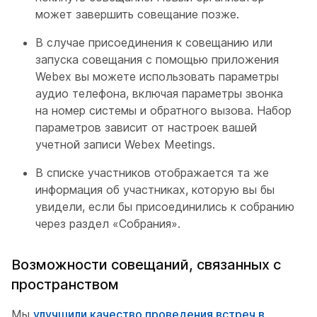
может завершить совещание позже.
В случае присоединения к совещанию или
запуска совещания с помощью приложения
Webex вы можете использовать параметры
аудио телефона, включая параметры звонка
на номер системы и обратного вызова. Набор
параметров зависит от настроек вашей
учетной записи Webex Meetings.
В списке участников отображается та же
информация об участниках, которую вы бы
увидели, если бы присоединились к собранию
через раздел «Собрания».
Возможности совещаний, связанных с
пространством
Мы
улучшили качество проведения встреч в