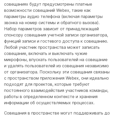
совещаниях будут предусмотрены платные
возможности совещаний Webex, такие как
параметры аудио телефона (включая параметры
звонка на номер системы и обратного вызова).
Набор параметров зависит от принадлежащей
спонсору совещания учетной записи организатора,
функций записи и гостевого доступа к совещанию.
Любой участник пространства может записать
совещание, включать и выключать чужие
микрофоны, впускать пользователей на совещание
и удалять пользователей из совещания независимо
от организатора. Поскольку эти совещания связаны
с пространством приложения Webex, они идеально
подходят для проектов, которые требуют
постоянного взаимодействия участников команды,
работы в определенном контексте и хранения
информации об осуществляемых процессах.
Совещания в пространстве могут поддерживать до