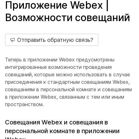
Приложение Webex |
Возможности совещаний
Отправить обратную связь?
Теперь в приложении Webex предусмотрены
интегрированные возможности проведения
совещаний, которые можно использовать в случае
присоединения к стандартным совещаниям Webex,
совещаниям в персональной комнате и совещаниям
в приложении Webex, связанным с тем или иным
пространством.
Совещания Webex и совещания в
персональной комнате в приложении