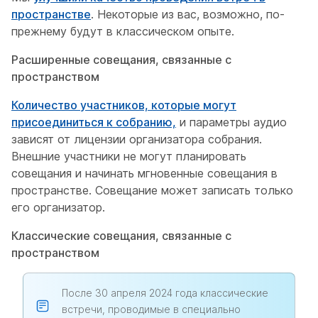
пространстве
. Некоторые из вас, возможно, по-
прежнему будут в классическом опыте.
Расширенные совещания, связанные с
пространством
Количество участников, которые могут
присоединиться к собранию,
и параметры аудио
зависят от лицензии организатора собрания.
Внешние участники не могут планировать
совещания и начинать мгновенные совещания в
пространстве. Совещание может записать только
его организатор.
Классические совещания, связанные с
пространством
После 30 апреля 2024 года классические
встречи, проводимые в специально