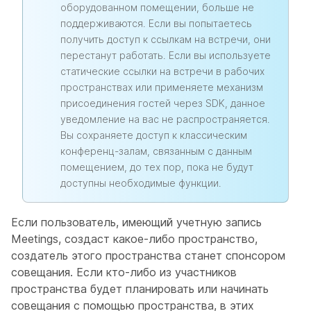
оборудованном помещении, больше не
поддерживаются. Если вы попытаетесь
получить доступ к ссылкам на встречи, они
перестанут работать. Если вы используете
статические ссылки на встречи в рабочих
пространствах или применяете механизм
присоединения гостей через SDK, данное
уведомление на вас не распространяется.
Вы сохраняете доступ к классическим
конференц-залам, связанным с данным
помещением, до тех пор, пока не будут
доступны необходимые функции.
Если пользователь, имеющий учетную запись
Meetings, создаст какое-либо пространство,
создатель этого пространства станет спонсором
совещания. Если кто-либо из участников
пространства будет планировать или начинать
совещания с помощью пространства, в этих