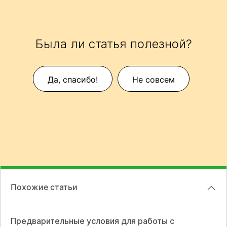
Была ли статья полезной?
Да, спасибо!
Не совсем
Похожие статьи
Предварительные условия для работы с