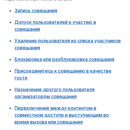
Запись совещания
Допуск пользователей к участию в
совещании
Удаление пользователя из списка участников
совещания
Блокировка или разблокировка совещания
Присоединитесь к совещанию в качестве
гостя
Назначение другого пользователя
организатором совещания
Переключение между контентом в
совместном доступе и выступающим во
время вызова или совещания