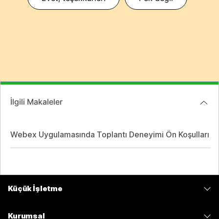
İlgili Makaleler
Webex Uygulamasında Toplantı Deneyimi Ön Koşulları
Küçük İşletme
Fiyatlar
Kurumsal