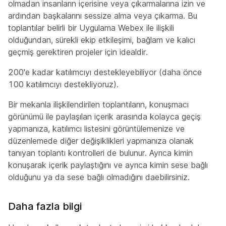
olmadan insanların içerisine veya çıkarmalarına izin ve
ardından başkalarını sessize alma veya çıkarma. Bu
toplantılar belirli bir Uygulama Webex ile ilişkili
olduğundan, sürekli ekip etkileşimi, bağlam ve kalıcı
geçmiş gerektiren projeler için idealdir.
200'e kadar katılımcıyı destekleyebiliyor (daha önce
100 katılımcıyı destekliyoruz).
Bir mekanla ilişkilendirilen toplantıların, konuşmacı
görünümü ile paylaşılan içerik arasında kolayca geçiş
yapmanıza, katılımcı listesini görüntülemenize ve
düzenlemede diğer değişiklikleri yapmanıza olanak
tanıyan toplantı kontrolleri de bulunur. Ayrıca kimin
konuşarak içerik paylaştığını ve ayrıca kimin sese bağlı
olduğunu ya da sese bağlı olmadığını daebilirsiniz.
Daha fazla bilgi