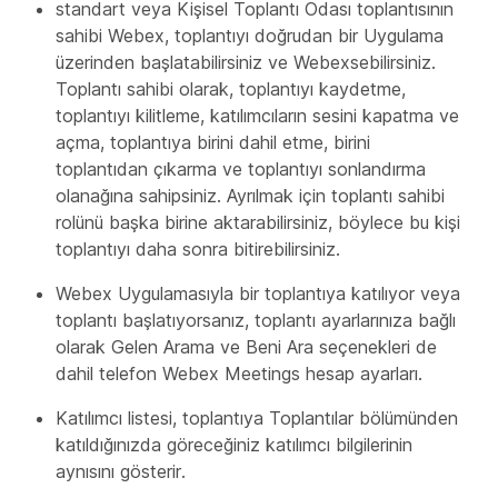
standart veya Kişisel Toplantı Odası toplantısının
sahibi Webex, toplantıyı doğrudan bir Uygulama
üzerinden başlatabilirsiniz ve Webexsebilirsiniz.
Toplantı sahibi olarak, toplantıyı kaydetme,
toplantıyı kilitleme, katılımcıların sesini kapatma ve
açma, toplantıya birini dahil etme, birini
toplantıdan çıkarma ve toplantıyı sonlandırma
olanağına sahipsiniz. Ayrılmak için toplantı sahibi
rolünü başka birine aktarabilirsiniz, böylece bu kişi
toplantıyı daha sonra bitirebilirsiniz.
Webex Uygulamasıyla bir toplantıya katılıyor veya
toplantı başlatıyorsanız, toplantı ayarlarınıza bağlı
olarak Gelen Arama ve Beni Ara seçenekleri de
dahil telefon Webex Meetings hesap ayarları.
Katılımcı listesi, toplantıya Toplantılar bölümünden
katıldığınızda göreceğiniz katılımcı bilgilerinin
aynısını gösterir.