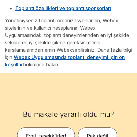
Toplantı özellikleri ve toplantı sponsorları
Yöneticiyseniz toplantı organizasyonlarının, Webex
sitelerinin ve kullanıcı hesaplarının Webex
Uygulamasındaki toplantı deneyimlerinden en iyi şekilde
şekilde en iyi şekilde çıkma gereksinimlerini
karşılamalarından emin Webexsebilirsiniz. Daha fazla bilgi
için
Webex Uygulamasında toplantı deneyimi için ön
koşullar
bölümüne bakın.
Bu makale yararlı oldu mu?
Evet, teşekkürler!
Pek değil