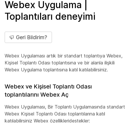
Webex Uygulama |
Toplantıları deneyimi
Geri Bildirim?
Webex Uygulaması artık bir standart toplantıya Webex,
Kişisel Toplantı Odası toplantısına ve bir alanla ilişkili
Webex Uygulama toplantısına katıl katılabilirsiniz.
Webex ve Kişisel Toplantı Odası
toplantılarını Webex Aç
Webex Uygulaması, Bir Toplantı Uygulamasında standart
Webex Kişisel Toplantı Odası toplantılarına katıl
katılabilirsiniz Webex özellikleridestekler: