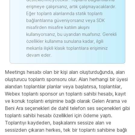
erişmeye çalışırsanız, artık çalışmayacaklardır.
Eğer toplantı alanlarında statik toplantı
bağlantılarına güveniyorsanız veya SDK
misafirden misafire katılım akışını
kullanıyorsanız, bu uyarıdan muafsınız. Gerekli
özellikler kullanıma sunulana kadar, ilgili
mekanla ilişkili klasik toplantılara erişiminiz
devam eder.
Meetings hesabı olan bir kişi alan oluşturduğunda, alan
oluşturucu toplantı sponsoru olur. Alan herhangi bir üyesi
alandan toplantılar planlar veya başlatırsa, toplantılar,
Webex toplantı sponsor un toplantı sahibi hesabı, kayıt
ve konuk toplantı erişimine bağlı olarak Gelen Arama ve
Beni Ara seçenekleri de dahil telefon ses seçenekleri gibi
toplantı sahibi hesabı özellikleri için ödeme yaptı.
Toplantıyı kaydeden, başkalarını sessize alan ve
sessizden çıkaran herkes, tek bir toplantı sahibine bağlı