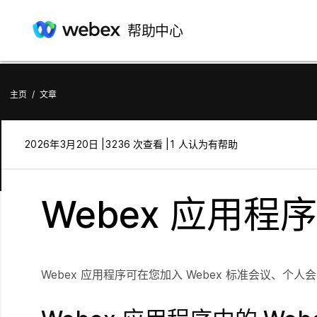
帮助中心
主页
/
文章
2026年3月20日 |
3236 次查看 |
1 人认为有帮助
Webex 应用程
Webex 应用程序可在您加入 Webex 标准会议、个