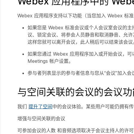
Webex 应用程序中的 We
Webex 应用程序支持以下功能（当您加入 Webex 
如果您是 Webex 标准会议或个人会议室会议的
议、锁定会议、将参会人员静音和取消静音、允许
这样您就可以离开会议，此人稍后可以结束该会议
如果您通过 Webex 应用程序加入或开始会议，可
Meetings 帐户设置。
参与者列表显示的参与者信息与您从“会议”加入会
与空间关联的会议的会议功
我们
提升了空间
中的会议体验。某些用户可能仍拥有传
增强与空间关联的会议
可参加会议的人数 和音频选项取决于会议主持人的许可