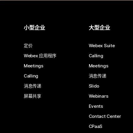
小型企业
大型企业
定价
Webex Suite
Webex 应用程序
Calling
Meetings
Meetings
Calling
消息传递
消息传递
Slido
屏幕共享
Webinars
Events
Contact Center
CPaaS