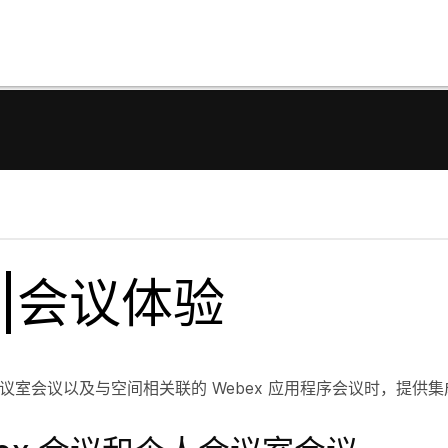
序|会议体验
人会议室会议以及与空间相关联的 Webex 应用程序会议时，提供