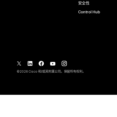
安全性
Control Hub
©
2026
Cisco 和/或其附属公司。保留所有权利。