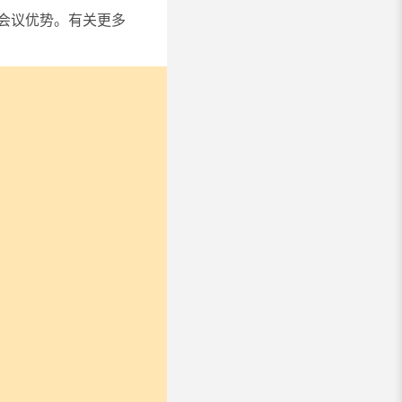
序的会议优势。有关更多