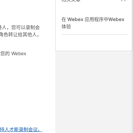
在 Webex 应用程序中Webex
体验
主持人，您可以录制会
角色转让给其他人，
的 Webex
持人才能录制会议。