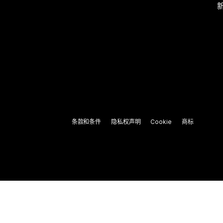
条款和条件
隐私权声明
Cookie
商标