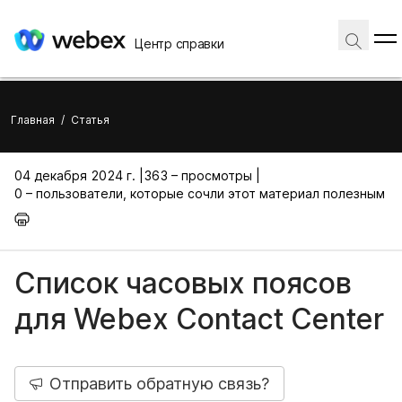
Центр справки
Главная
/
Статья
04 декабря 2024 г. |
363 – просмотры |
0 – пользователи, которые сочли этот материал полезным
Список часовых поясов
для Webex Contact Center
Отправить обратную связь?