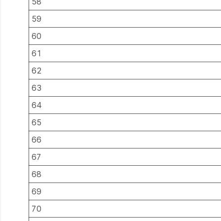
58
59
60
61
62
63
64
65
66
67
68
69
70