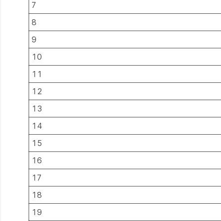
7
8
9
10
11
12
13
14
15
16
17
18
19