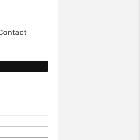
 Contact