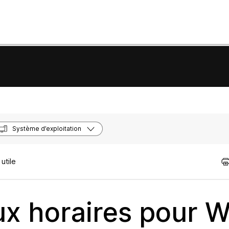
Système d’exploitation
utile
ux horaires pour 