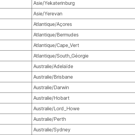
Asie/Yekaterinburg
Asie/Yerevan
Atlantique/Açores
Atlantique/Bermudes
Atlantique/Cape_Vert
Atlantique/South_Géorgie
Australie/Adelaïde
Australie/Brisbane
Australie/Darwin
Australie/Hobart
Australie/Lord_Howe
Australie/Perth
Australie/Sydney