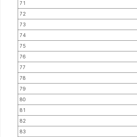
71
72
73
74
75
76
77
78
79
80
81
82
83