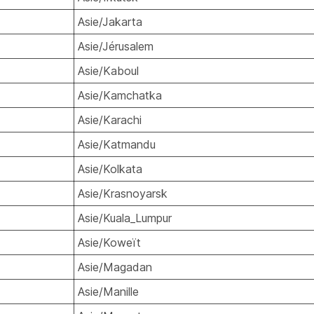
Asie/Jakarta
Asie/Jérusalem
Asie/Kaboul
Asie/Kamchatka
Asie/Karachi
Asie/Katmandu
Asie/Kolkata
Asie/Krasnoyarsk
Asie/Kuala_Lumpur
Asie/Koweït
Asie/Magadan
Asie/Manille