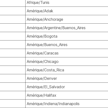
Afrique/Tunis
Amérique/Adak
Amérique/Anchorage
Amérique/Argentine/Buenos_Aires
Amérique/Bogota
Amérique/Buenos_Aires
Amérique/Caracas
Amérique/Chicago
Amérique/Costa_Rica
Amérique/Denver
Amérique/El_Salvador
Amérique/Halifax
Amérique/Indiena/Indianapolis