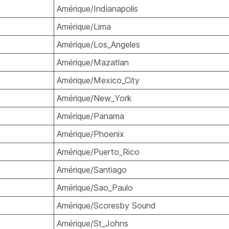
Amérique/Indianapolis
Amérique/Lima
Amérique/Los_Angeles
Amérique/Mazatlan
Amérique/Mexico_City
Amérique/New_York
Amérique/Panama
Amérique/Phoenix
Amérique/Puerto_Rico
Amérique/Santiago
Amérique/Sao_Paulo
Amérique/Scoresby Sound
Amérique/St_Johns