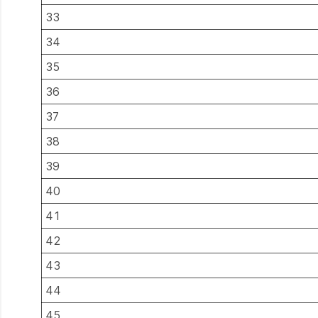
33
34
35
36
37
38
39
40
41
42
43
44
45