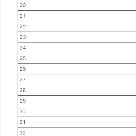
20
21
22
23
24
25
26
27
28
29
30
31
32