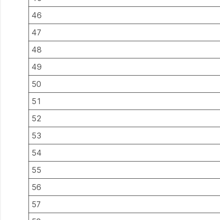
46
47
48
49
50
51
52
53
54
55
56
57