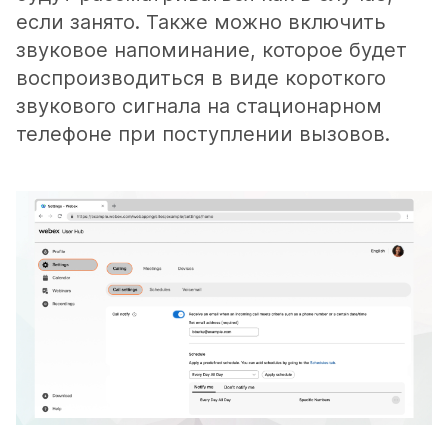
если занято. Также можно включить
звуковое напоминание, которое будет
воспроизводиться в виде короткого
звукового сигнала на стационарном
телефоне при поступлении вызовов.