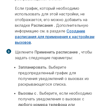
Если график, который необходимо
использовать для этой настройки, не
отображается, его можно добавить на
вкладке
Расписания
. Дополнительную
информацию см. в разделе
Создание
расписания для применения к настройкам
вызовов
.
6
Щелкните
Применить расписание
, чтобы
задать следующие параметры:
Запланировать
. Выберите
предопределенный график для
получения уведомлений о вызовах из
раскрывающегося списка.
Вызовы с
. Выберите, если необходимо
получать уведомления о вызовах с
любого номера телефона
или