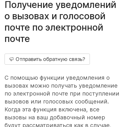
Получение уведомлений
о вызовах и голосовой
почте по электронной
почте
Отправить обратную связь?
С помощью функции уведомления о
вызовах можно получать уведомление
по электронной почте при поступлении
вызовов или голосовых сообщений.
Когда эта функция включена, все
вызовы на ваш добавочный номер
будут рассматриваться как в случае,