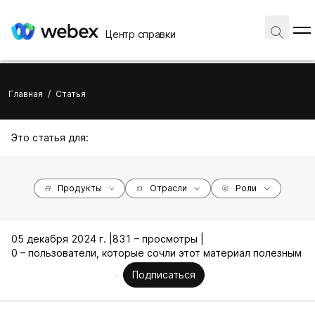
Центр справки
Главная
/
Статья
Это статья для:
Продукты
Отрасли
Роли
05 декабря 2024 г. |
831 – просмотры |
0 – пользователи, которые сочли этот материал полезным
Подписаться