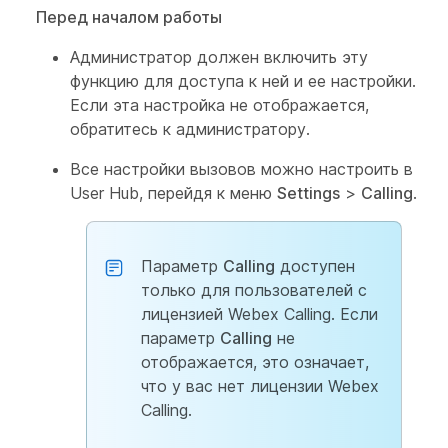
Перед началом работы
Администратор должен включить эту
функцию для доступа к ней и ее настройки.
Если эта настройка не отображается,
обратитесь к администратору.
Все настройки вызовов можно настроить в
User Hub, перейдя к меню
Settings
>
Calling
.
Параметр
Calling
доступен
только для пользователей с
лицензией Webex Calling. Если
параметр
Calling
не
отображается, это означает,
что у вас нет лицензии Webex
Calling.