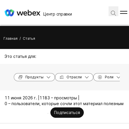
Центр справки
Главная
/
Статья
Это статья для:
Продукты
Отрасли
Роли
11 июня 2026 г. |
1183 – просмотры |
0 – пользователи, которые сочли этот материал полезным
Подписаться