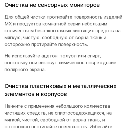
Очистка не сенсорных мониторов
Для общей чистки протирайте поверхность изделий
MX и продуктов комнатной серии небольшим
количеством безалкогольных чистящих средств на
мягкую, чистую, свободную от ворна ткань и
осторожно протирайте поверхность.
Не используйте ацетон, толуол или спирт,
поскольку они вызовут химическое повреждение
полярного экрана.
Очистка пластиковых и металлических
элементов и корпусов
Начните с применения небольшого количества
чистящих средств, не спиртосодержащихся, на
мягкой, чистой, свободной от ворна ткань, и
осторожно протирайте поверхность. Избегайте