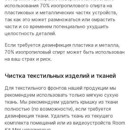
использования 70% изопропилового спирта на
пластиковых и металлических частях устройств,
так как это может размножаться или омрастить
части и со временем потенциально ухудшить
целостность деталей.
Если требуется дезинфекция пластика и металла,
70% изопропиловый спирт может быть использован
на ваш страх и риск.
Чистка текстильных изделий и тканей
Для текстильного фронтов нашей продукции мы
рекомендуем использовать только мягкую сухую
ткань. Мы рекомендуем удалить крышку из ткани
полностью (по возможности), если требуется
дезинфекция ткани. Удалить ткань из текущего
комплекта помещений или из видеоустройств Room
Kit Mini невозможно.