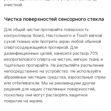
очисткой.
Чистка поверхностей сенсорного стекла
Для общей чистки протирайте поверхность
контроллеров Board, Настольного и Touch мягкой
сухой тканью или протрите экран любой обычной
спиртосодержащейся протиркой. Для
дезинфекционных целей, нанесите раствор 70%
изопропилового спирта на чистую, мягкую ткань и
тщательно протирайте. Не распыляйте распыление
непосредственно на устройство. Не используйте
абразивные чистящие средства, аэрозольные спреи
или отбеливатели. Мы не рекомендуем другие
решения для наших стеклянных поверхностей,
поскольку они могут растворять защитное
покрытие на экране.