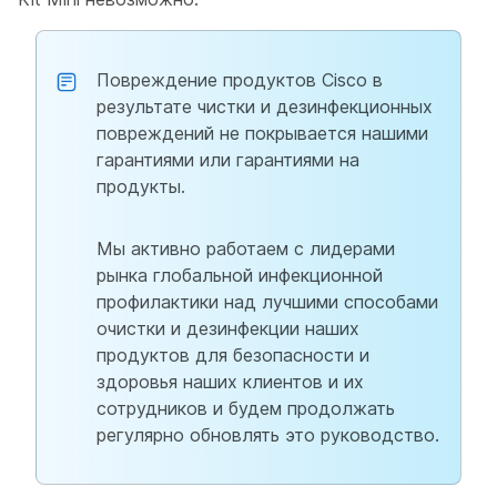
Повреждение продуктов Cisco в
результате чистки и дезинфекционных
повреждений не покрывается нашими
гарантиями или гарантиями на
продукты.
Мы активно работаем с лидерами
рынка глобальной инфекционной
профилактики над лучшими способами
очистки и дезинфекции наших
продуктов для безопасности и
здоровья наших клиентов и их
сотрудников и будем продолжать
регулярно обновлять это руководство.