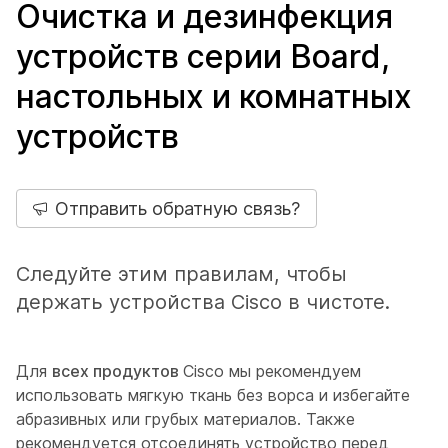
Очистка и дезинфекция
устройств серии Board,
настольных и комнатных
устройств
Отправить обратную связь?
Следуйте этим правилам, чтобы
держать устройства Cisco в чистоте.
Для
всех продуктов
Cisco мы рекомендуем
использовать мягкую ткань без ворса и избегайте
абразивных или грубых материалов. Также
рекомендуется отсоединять устройство перед