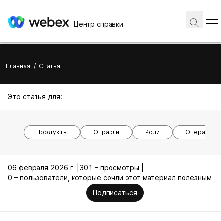
Центр справки
Главная
/
Статья
Это статья для:
Продукты
Отрасли
Роли
Операцион
06 февраля 2026 г. |
301 – просмотры |
0 – пользователи, которые сочли этот материал полезным
Подписаться