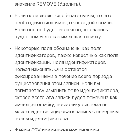
значение
REMOVE
(Удалить).
Если поле является обязательным, то его
необходимо включить для каждой записи.
Если оно не будет включено, эта запись
будет помечена как имеющая ошибку.
Некоторые поля обозначены как поля
идентификаторов, также известные как поля
идентификации. Поля идентификаторов
нельзя изменять. Они остаются
фиксированными в течение всего периода
существования этой записи. Если вы
попытаетесь изменить поле идентификатора,
скорее всего эта запись будет помечена как
имеющая ошибку, поскольку система не
может идентифицировать запись с неверным
полем идентификатора.
Файлы CSV поддерживают символы