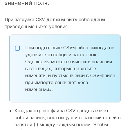
значений поля.
При загрузке CSV должны быть соблюдены
приведенные ниже условия.
При подготовке CSV-файла никогда не
удаляйте столбцы и заголовок.
Однако вы можете очистить значения
в столбцах, которые не хотите
изменять, и пустые ячейки в CSV-файле
при импорте означают «без
изменений».
Каждая строка файла CSV представляет
собой запись, состоящую из значений полей с
запятой (,) между каждым полем. Чтобы