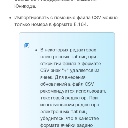
Юникода.
Импортировать с помощью файла CSV можно
только номера в формате E.164.
В некоторых редакторах
электронных таблиц при
открытии файла в формате
CSV знак "+" удаляется из
ячеек. Для внесения
обновлений в файл CSV
рекомендуется использовать
текстовый редактор. При
использовании редактора
электронных таблиц
убедитесь, что в качестве
формата ячейки задано