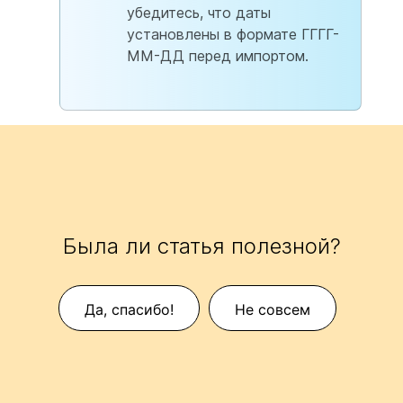
убедитесь, что даты
установлены в формате ГГГГ-
ММ-ДД перед импортом.
Была ли статья полезной?
Да, спасибо!
Не совсем