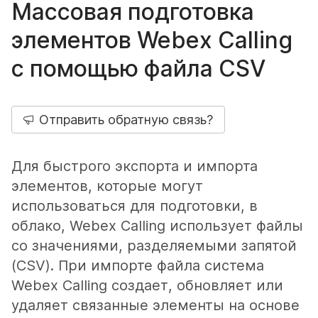
Массовая подготовка
элементов Webex Calling
с помощью файла CSV
Отправить обратную связь?
Для быстрого экспорта и импорта
элементов, которые могут
использоваться для подготовки, в
облако, Webex Calling использует файлы
со значениями, разделяемыми запятой
(CSV). При импорте файла система
Webex Calling создает, обновляет или
удаляет связанные элементы на основе