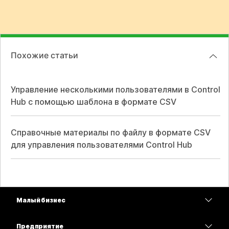
Похожие статьи
Управление несколькими пользователями в Control
Hub с помощью шаблона в формате CSV
Справочные материалы по файлу в формате CSV
для управления пользователями Control Hub
Малый бизнес
Цены
Предприятие