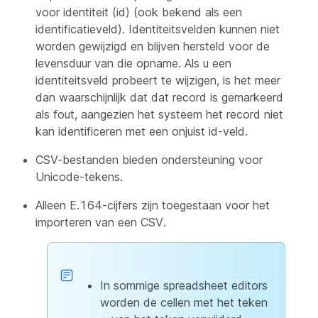
voor identiteit (id) (ook bekend als een
identificatieveld). Identiteitsvelden kunnen niet
worden gewijzigd en blijven hersteld voor de
levensduur van die opname. Als u een
identiteitsveld probeert te wijzigen, is het meer
dan waarschijnlijk dat dat record is gemarkeerd
als fout, aangezien het systeem het record niet
kan identificeren met een onjuist id-veld.
CSV-bestanden bieden ondersteuning voor
Unicode-tekens.
Alleen E.164-cijfers zijn toegestaan voor het
importeren van een CSV.
In sommige spreadsheet editors
worden de cellen met het teken