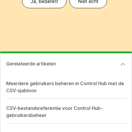
Ja, bedankt!
Niet echt
Gerelateerde artikelen
Meerdere gebruikers beheren in Control Hub met de
CSV-sjabloon
CSV-bestandsreferentie voor Control Hub-
gebruikersbeheer