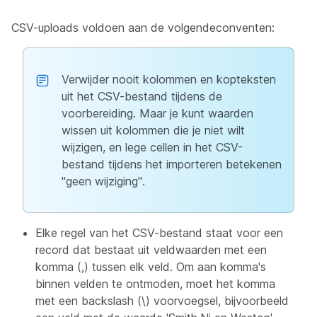
CSV-uploads voldoen aan de volgendeconventen:
Verwijder nooit kolommen en kopteksten
uit het CSV-bestand tijdens de
voorbereiding. Maar je kunt waarden
wissen uit kolommen die je niet wilt
wijzigen, en lege cellen in het CSV-
bestand tijdens het importeren betekenen
"geen wijziging".
Elke regel van het CSV-bestand staat voor een
record dat bestaat uit veldwaarden met een
komma (,) tussen elk veld. Om aan komma's
binnen velden te ontmoden, moet het komma
met een backslash (\) voorvoegsel, bijvoorbeeld