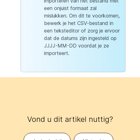
importeren van het bestand met
een onjuist formaat zal
mislukken. Om dit te voorkomen,
bewerk je het CSV-bestand in
een teksteditor of zorg je ervoor
dat de datums zijn ingesteld op
JJJJ-MM-DD voordat je ze
importeert.
Vond u dit artikel nuttig?