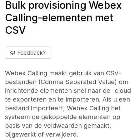
Bulk provisioning Webex
Calling-elementen met
CSV
Feedback?
Webex Calling maakt gebruik van CSV-
bestanden (Comma Separated Value) om
inrichtende elementen snel naar de -cloud
te exporteren en te importeren. Als u een
bestand importeert, Webex Calling het
systeem de gekoppelde elementen op
basis van de veldwaarden gemaakt,
bijgewerkt of verwijderd.