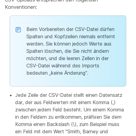
Konventionen:
Beim Vorbereiten der CSV-Datei dürfen
Spalten und Kopfzeilen niemals entfernt
werden. Sie können jedoch Werte aus
Spalten löschen, die Sie nicht ändern
möchten, und die leeren Zellen in der
CSV-Datei während des Imports
bedeuten „keine Änderung“.
Jede Zeile der CSV-Datei stellt einen Datensatz
dar, der aus Feldwerten mit einem Komma (,)
zwischen jedem Feld besteht. Um einem Komma
in den Feldern zu entkommen, präfixen Sie dem
Komma einen Backslash (\), zum Beispiel muss
ein Feld mit dem Wert "Smith, Barney und