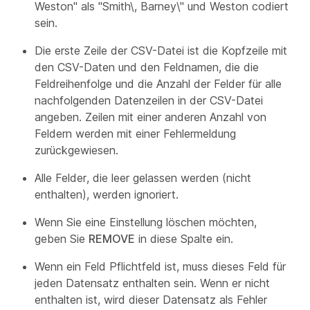
Weston" als "Smith\, Barney\" und Weston codiert
sein.
Die erste Zeile der CSV-Datei ist die Kopfzeile mit
den CSV-Daten und den Feldnamen, die die
Feldreihenfolge und die Anzahl der Felder für alle
nachfolgenden Datenzeilen in der CSV-Datei
angeben. Zeilen mit einer anderen Anzahl von
Feldern werden mit einer Fehlermeldung
zurückgewiesen.
Alle Felder, die leer gelassen werden (nicht
enthalten), werden ignoriert.
Wenn Sie eine Einstellung löschen möchten,
geben Sie
REMOVE
in diese Spalte ein.
Wenn ein Feld Pflichtfeld ist, muss dieses Feld für
jeden Datensatz enthalten sein. Wenn er nicht
enthalten ist, wird dieser Datensatz als Fehler