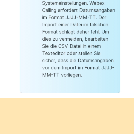
Systemeinstellungen. Webex
Calling erfordert Datumsangaben
im Format JJJJ-MM-TT. Der
Import einer Datei im falschen
Format schlägt daher fehl. Um
dies zu vermeiden, bearbeiten
Sie die CSV-Datei in einem
Texteditor oder stellen Sie
sicher, dass die Datumsangaben
vor dem Import im Format JJJJ-
MM-TT vorliegen.