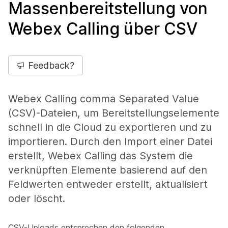
Massenbereitstellung von
Webex Calling über CSV
Feedback?
Webex Calling comma Separated Value
(CSV)-Dateien, um Bereitstellungselemente
schnell in die Cloud zu exportieren und zu
importieren. Durch den Import einer Datei
erstellt, Webex Calling das System die
verknüpften Elemente basierend auf den
Feldwerten entweder erstellt, aktualisiert
oder löscht.
CSV-Uploads entsprechen den folgenden