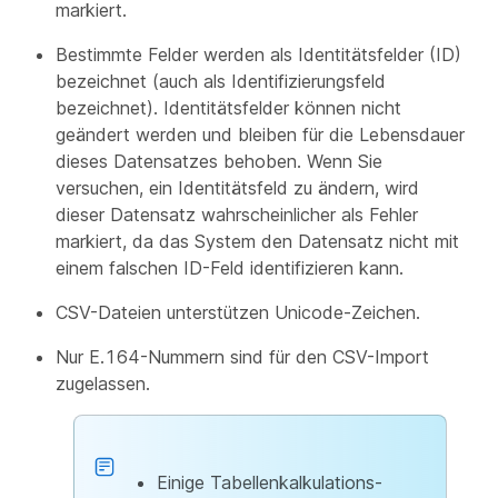
markiert.
Bestimmte Felder werden als Identitätsfelder (ID)
bezeichnet (auch als Identifizierungsfeld
bezeichnet). Identitätsfelder können nicht
geändert werden und bleiben für die Lebensdauer
dieses Datensatzes behoben. Wenn Sie
versuchen, ein Identitätsfeld zu ändern, wird
dieser Datensatz wahrscheinlicher als Fehler
markiert, da das System den Datensatz nicht mit
einem falschen ID-Feld identifizieren kann.
CSV-Dateien unterstützen Unicode-Zeichen.
Nur E.164-Nummern sind für den CSV-Import
zugelassen.
Einige Tabellenkalkulations-