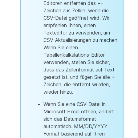
Editoren entfernen das +-
Zeichen aus Zellen, wenn die
CSV-Datei geöffnet wird. Wir
empfehlen Ihnen, einen
Texteditor zu verwenden, um
CSV-Aktualisierungen zu machen.
Wenn Sie einen
Tabellenkalkulations-Editor
verwenden, stellen Sie sicher,
dass das Zellenformat auf Text
gesetzt ist, und fügen Sie alle +
Zeichen, die entfernt wurden,
wieder hinzu.
Wenn Sie eine CSV-Datei in
Microsoft Excel öffnen, ändert
sich das Datumsformat
automatisch. MM/DD/YYYY
Format basierend auf Ihren