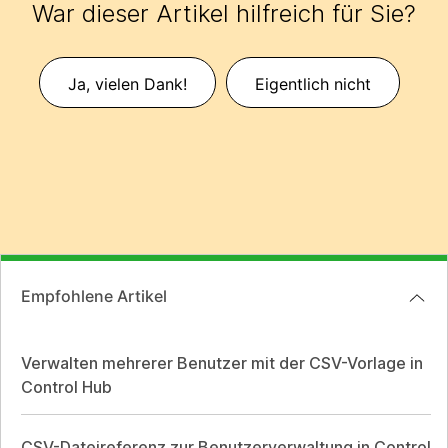
War dieser Artikel hilfreich für Sie?
Ja, vielen Dank!
Eigentlich nicht
Empfohlene Artikel
Verwalten mehrerer Benutzer mit der CSV-Vorlage in
Control Hub
CSV-Dateireferenz zur Benutzerverwaltung in Control