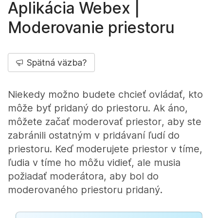
Aplikácia Webex |
Moderovanie priestoru
Spätná väzba?
Niekedy možno budete chcieť ovládať, kto
môže byť pridaný do priestoru. Ak áno,
môžete začať moderovať priestor, aby ste
zabránili ostatným v pridávaní ľudí do
priestoru. Keď moderujete priestor v tíme,
ľudia v tíme ho môžu vidieť, ale musia
požiadať moderátora, aby bol do
moderovaného priestoru pridaný.