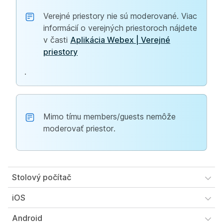
Verejné priestory nie sú moderované. Viac
informácií o verejných priestoroch nájdete
v časti
Aplikácia Webex | Verejné
priestory
.
Mimo tímu members/guests nemôže
moderovať priestor.
Stolový počítač
iOS
Android