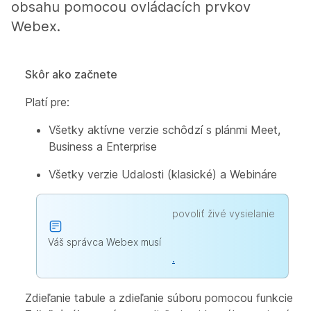
obsahu pomocou ovládacích prvkov
Webex.
Skôr ako začnete
Platí pre:
Všetky aktívne verzie schôdzí s plánmi Meet,
Business a Enterprise
Všetky verzie Udalosti (klasické) a Webináre
povoliť živé vysielanie
Váš správca Webex musí
.
Zdieľanie tabule a zdieľanie súboru pomocou funkcie