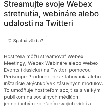
Streamujte svoje Webex
stretnutia, webináre alebo
udalosti na Twitteri
Spätná väzba?
Hostitelia môžu streamovať Webex
Meetingy, Webex Webináre alebo Webex
Events (klasické) na Twitteri pomocou
Periscope Producer, bez sťahovania alebo
inštalácie akýchkoľvek zásuvných modulov.
To umožňuje hostiteľom spojiť sa s veľkým
publikom na sociálnych médiách
jednoduchým zdieľaním svojich videí a