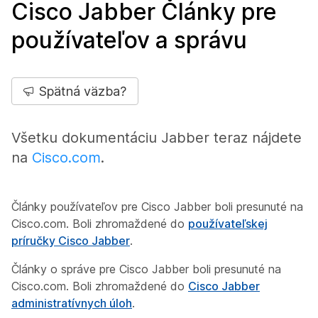
Cisco Jabber Články pre
používateľov a správu
Spätná väzba?
Všetku dokumentáciu Jabber teraz nájdete
na
Cisco.com
.
Články používateľov pre Cisco Jabber boli presunuté na
Cisco.com. Boli zhromaždené do
používateľskej
príručky Cisco Jabber
.
Články o správe pre Cisco Jabber boli presunuté na
Cisco.com. Boli zhromaždené do
Cisco Jabber
administratívnych úloh
.