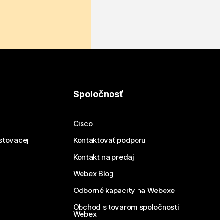
Spoločnosť
Cisco
estovacej
Kontaktovať podporu
Kontakt na predaj
Webex Blog
Odborné kapacity na Webexe
Obchod s tovarom spoločnosti
Webex