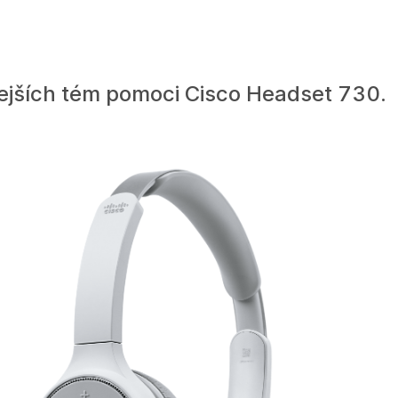
tejších tém pomoci Cisco Headset 730.