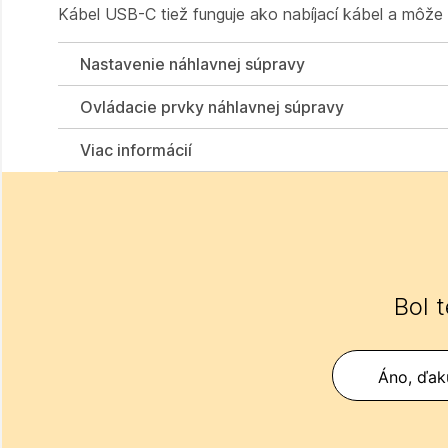
Kábel USB-C tiež funguje ako nabíjací kábel a môže
Nastavenie náhlavnej súpravy
Ovládacie prvky náhlavnej súpravy
Viac informácií
Bol 
Áno, ďak