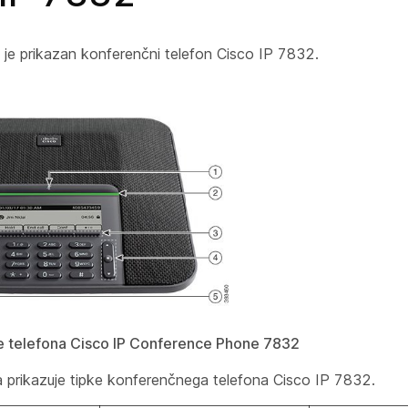
ki je prikazan konferenčni telefon Cisco IP 7832.
je telefona Cisco IP Conference Phone 7832
a prikazuje tipke konferenčnega telefona Cisco IP 7832.