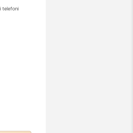
 telefoni