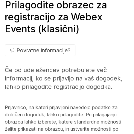
Prilagodite obrazec za
registracijo za Webex
Events (klasični)
Povratne informacije?
Če od udeležencev potrebujete več
informacij, ko se prijavijo na vaš dogodek,
lahko prilagodite registracijo dogodka.
Prijavnico, na kateri prijavljeni navedejo podatke za
določen dogodek, lahko prilagodite. Pri prilagajanju
obrazca lahko izberete, katere standardne možnosti
želite prikazati na obrazcu, in ustvarite možnosti po