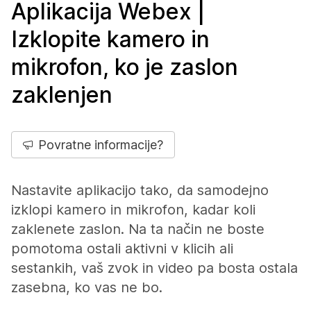
Aplikacija Webex |
Izklopite kamero in
mikrofon, ko je zaslon
zaklenjen
Povratne informacije?
Nastavite aplikacijo tako, da samodejno
izklopi kamero in mikrofon, kadar koli
zaklenete zaslon. Na ta način ne boste
pomotoma ostali aktivni v klicih ali
sestankih, vaš zvok in video pa bosta ostala
zasebna, ko vas ne bo.