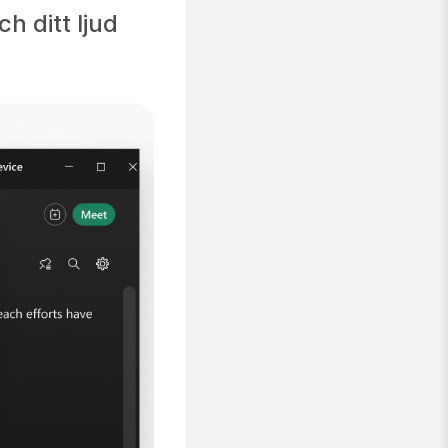
h ditt ljud