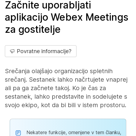
Začnite uporabljati
aplikacijo Webex Meetings
za gostitelje
Povratne informacije?
Srečanja olajšajo organizacijo spletnih
srečanj. Sestanek lahko načrtujete vnaprej
ali pa ga začnete takoj. Ko je čas za
sestanek, lahko predstavite in sodelujete s
svojo ekipo, kot da bi bili v istem prostoru.
Nekatere funkcije, omenjene v tem članku,