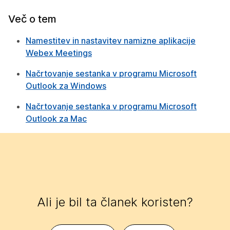
Več o tem
Namestitev in nastavitev namizne aplikacije
Webex Meetings
Načrtovanje sestanka v programu Microsoft
Outlook za Windows
Načrtovanje sestanka v programu Microsoft
Outlook za Mac
Ali je bil ta članek koristen?