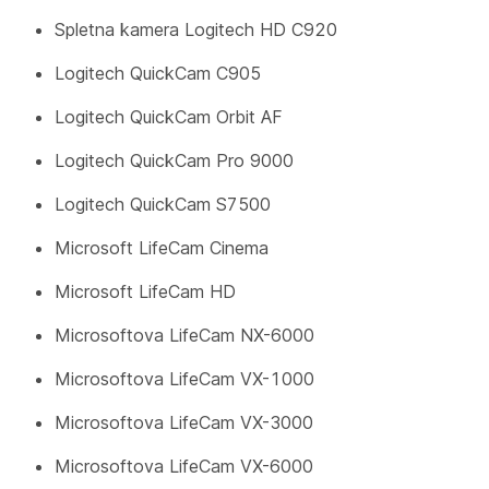
Spletna kamera Logitech HD C920
Logitech QuickCam C905
Logitech QuickCam Orbit AF
Logitech QuickCam Pro 9000
Logitech QuickCam S7500
Microsoft LifeCam Cinema
Microsoft LifeCam HD
Microsoftova LifeCam NX-6000
Microsoftova LifeCam VX-1000
Microsoftova LifeCam VX-3000
Microsoftova LifeCam VX-6000