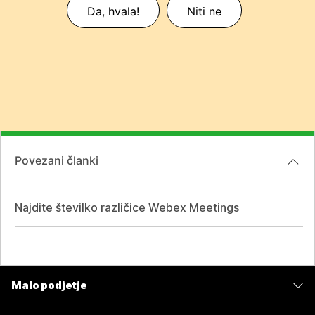
Da, hvala!
Niti ne
Povezani članki
Najdite številko različice Webex Meetings
Malo podjetje
Cene