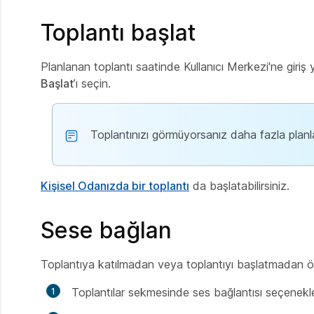
Toplantı başlat
Planlanan toplantı saatinde Kullanıcı Merkezi'ne giri
Başlat
’ı seçin.
Toplantınızı görmüyorsanız daha fazla plan
Kişisel Odanızda bir toplantı
da başlatabilirsiniz.
Sese bağlan
Toplantıya katılmadan veya toplantıyı başlatmadan önce
Toplantılar sekmesinde ses bağlantısı seçenekler