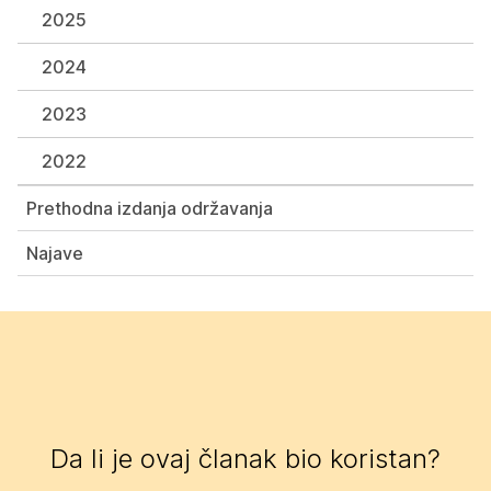
2025
2024
2023
2022
Prethodna izdanja održavanja
Najave
Da li je ovaj članak bio koristan?