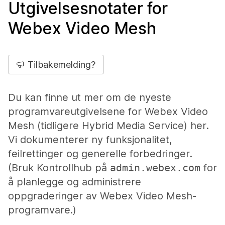
Utgivelsesnotater for
Webex Video Mesh
Tilbakemelding?
Du kan finne ut mer om de nyeste
programvareutgivelsene for Webex Video
Mesh (tidligere Hybrid Media Service) her.
Vi dokumenterer ny funksjonalitet,
feilrettinger og generelle forbedringer.
(Bruk Kontrollhub på
admin.webex.com
for
å planlegge og administrere
oppgraderinger av Webex Video Mesh-
programvare.)