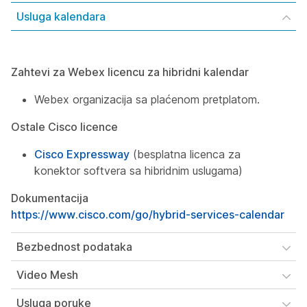
Usluga kalendara
Zahtevi za Webex licencu za hibridni kalendar
Webex organizacija sa plaćenom pretplatom.
Ostale Cisco licence
Cisco Expressway
(besplatna licenca za
konektor softvera sa hibridnim uslugama)
Dokumentacija
https://www.cisco.com/go/hybrid-services-calendar
Bezbednost podataka
Video Mesh
Usluga poruke