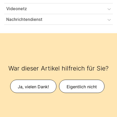
Videonetz
Nachrichtendienst
War dieser Artikel hilfreich für Sie?
Ja, vielen Dank!
Eigentlich nicht