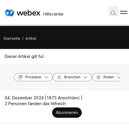
Hilfecenter
Startseite
/
Artikel
Dieser Artikel gilt für:
Produkte
Branchen
Rollen
04. Dezember 2024 |
1875 Ansicht(en) |
2 Personen fanden das hilfreich
Abonnieren