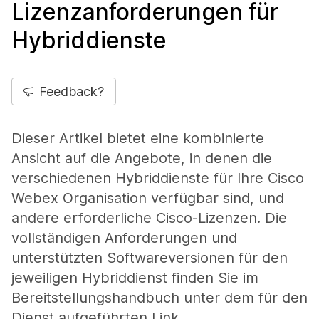
Lizenzanforderungen für
Hybriddienste
Feedback?
Dieser Artikel bietet eine kombinierte
Ansicht auf die Angebote, in denen die
verschiedenen Hybriddienste für Ihre Cisco
Webex Organisation verfügbar sind, und
andere erforderliche Cisco-Lizenzen. Die
vollständigen Anforderungen und
unterstützten Softwareversionen für den
jeweiligen Hybriddienst finden Sie im
Bereitstellungshandbuch unter dem für den
Dienst aufgeführten Link.