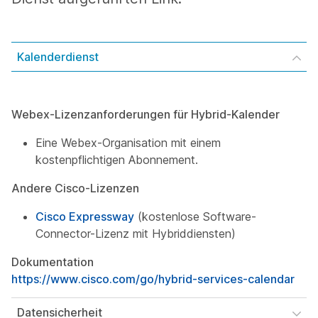
Kalenderdienst
Webex-Lizenzanforderungen für Hybrid-Kalender
Eine Webex-Organisation mit einem
kostenpflichtigen Abonnement.
Andere Cisco-Lizenzen
Cisco Expressway
(kostenlose Software-
Connector-Lizenz mit Hybriddiensten)
Dokumentation
https://www.cisco.com/go/hybrid-services-calendar
Datensicherheit