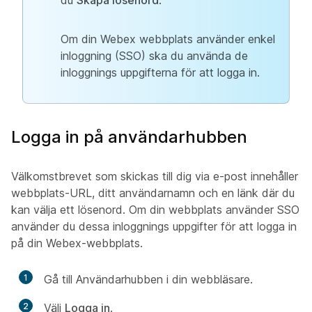
du
Skapa lösenord
.
Om din Webex webbplats använder enkel
inloggning (SSO) ska du använda de
inloggnings uppgifterna för att logga in.
Logga in på användarhubben
Välkomstbrevet som skickas till dig via e-post innehåller
webbplats-URL, ditt användarnamn och en länk där du
kan välja ett lösenord. Om din webbplats använder SSO
använder du dessa inloggnings uppgifter för att logga in
på din Webex-webbplats.
1
Gå till Användarhubben i din webbläsare.
2
Välj
Logga in
.