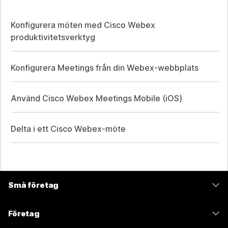
Konfigurera möten med Cisco Webex
produktivitetsverktyg
Konfigurera Meetings från din Webex-webbplats
Använd Cisco Webex Meetings Mobile (iOS)
Delta i ett Cisco Webex-möte
Små företag
Prissättning
Företag
Webex-appen