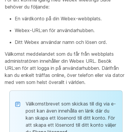
behöver du följande:
En värdkonto på din Webex-webbplats.
Webex-URL:en för användarhubben.
Ditt Webex användar namn och lösen ord.
Välkomst meddelandet som du får från webbplats
administratören innehåller din Webex URL. Besök
URL:en för att logga in på användarhubben. Därifrån
kan du enkelt träffas online, över telefon eller via dator
med vem som helst överallt i världen.
Välkomstbrevet som skickas till dig via e-
post kan även innehålla en länk där du
kan skapa ett lösenord till ditt konto. För
att skapa ett lösenord till ditt konto väljer