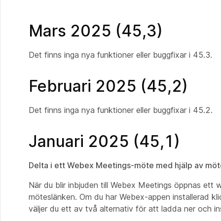
Mars 2025 (45,3)
Det finns inga nya funktioner eller buggfixar i 45.3.
Februari 2025 (45,2)
Det finns inga nya funktioner eller buggfixar i 45.2.
Januari 2025 (45,1)
Delta i ett Webex Meetings-möte med hjälp av mö
När du blir inbjuden till Webex Meetings öppnas ett we
möteslänken. Om du har Webex-appen installerad klic
väljer du ett av två alternativ för att ladda ner och 