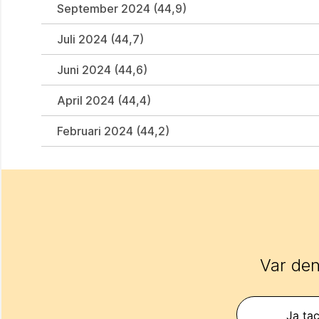
September 2024 (44,9)
Juli 2024 (44,7)
Juni 2024 (44,6)
April 2024 (44,4)
Februari 2024 (44,2)
Var den
Ja tac