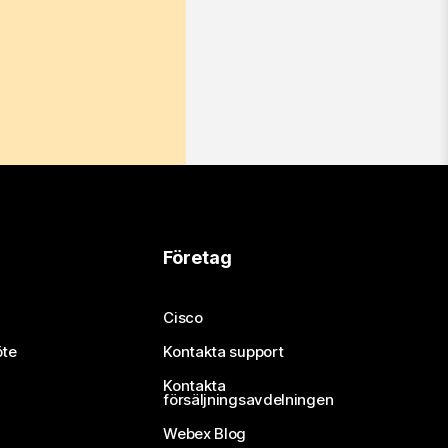
Företag
Cisco
öte
Kontakta support
Kontakta
försäljningsavdelningen
Webex Blog