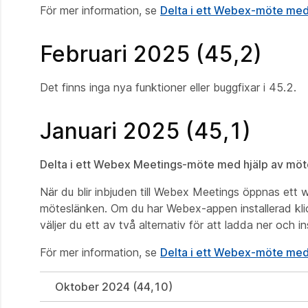
För mer information, se
Delta i ett Webex-möte med
Februari 2025 (45,2)
Det finns inga nya funktioner eller buggfixar i 45.2.
Januari 2025 (45,1)
Delta i ett Webex Meetings-möte med hjälp av mö
När du blir inbjuden till Webex Meetings öppnas ett we
möteslänken. Om du har Webex-appen installerad klic
väljer du ett av två alternativ för att ladda ner och 
För mer information, se
Delta i ett Webex-möte med
Oktober 2024 (44,10)