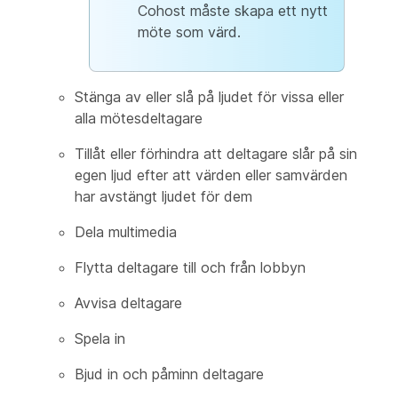
Cohost måste skapa ett nytt
möte som värd.
Stänga av eller slå på ljudet för vissa eller
alla mötesdeltagare
Tillåt eller förhindra att deltagare slår på sin
egen ljud efter att värden eller samvärden
har avstängt ljudet för dem
Dela multimedia
Flytta deltagare till och från lobbyn
Avvisa deltagare
Spela in
Bjud in och påminn deltagare