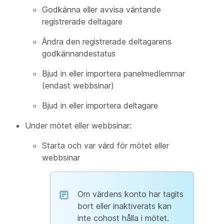
Godkänna eller avvisa väntande
registrerade deltagare
Ändra den registrerade deltagarens
godkännandestatus
Bjud in eller importera panelmedlemmar
(endast webbsinar)
Bjud in eller importera deltagare
Under mötet eller webbsinar:
Starta och var värd för mötet eller
webbsinar
Om värdens konto har tagits
bort eller inaktiverats kan
inte cohost hålla i mötet.