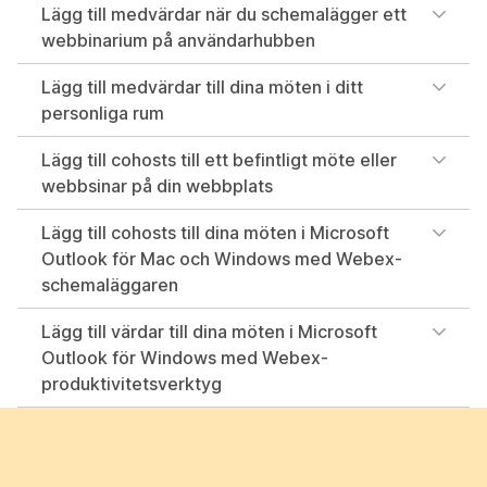
Lägg till medvärdar när du schemalägger ett
webbinarium på användarhubben
Lägg till medvärdar till dina möten i ditt
personliga rum
Lägg till cohosts till ett befintligt möte eller
webbsinar på din webbplats
Lägg till cohosts till dina möten i Microsoft
Outlook för Mac och Windows med Webex-
schemaläggaren
Lägg till värdar till dina möten i Microsoft
Outlook för Windows med Webex-
produktivitetsverktyg