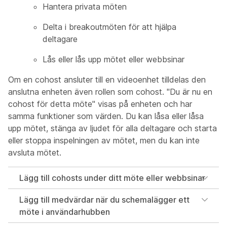
Hantera privata möten
Delta i breakoutmöten för att hjälpa
deltagare
Lås eller lås upp mötet eller webbsinar
Om en cohost ansluter till en videoenhet tilldelas den
anslutna enheten även rollen som cohost. "Du är nu en
cohost för detta möte" visas på enheten och har
samma funktioner som värden. Du kan låsa eller låsa
upp mötet, stänga av ljudet för alla deltagare och starta
eller stoppa inspelningen av mötet, men du kan inte
avsluta mötet.
Lägg till cohosts under ditt möte eller webbsinar
Lägg till medvärdar när du schemalägger ett
möte i användarhubben