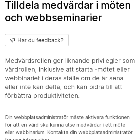
Tilldela medvärdar i möten
och webbseminarier
Har du feedback?
Medvärdsrollen ger liknande privilegier som
värdrollen, inklusive att starta -mötet eller
webbinariet i deras ställe om de är sena
eller inte kan delta, och kan bidra till att
förbättra produktiviteten.
Din webbplatsadministratör måste aktivera funktionen
för att en värd ska kunna utse medvärdar i ett möte
eller webbinarium. Kontakta din webbplatsadministratör
för mer information.