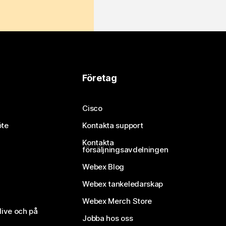
Företag
Cisco
öte
Kontakta support
Kontakta
försäljningsavdelningen
Webex Blog
Webex tankeledarskap
Webex Merch Store
live och på
Jobba hos oss