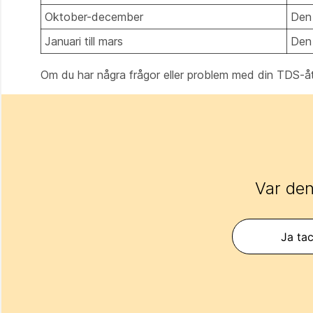
Oktober-december
Den 
Januari till mars
Den
Om du har några frågor eller problem med din TDS-å
Var den
Ja tac