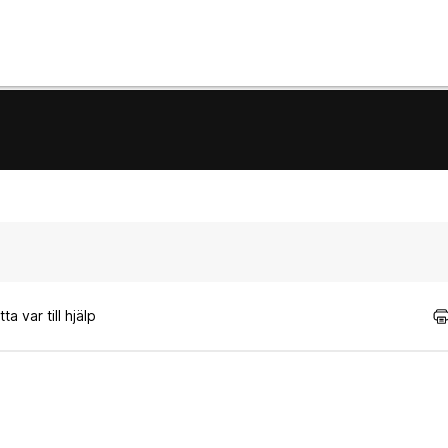
a var till hjälp