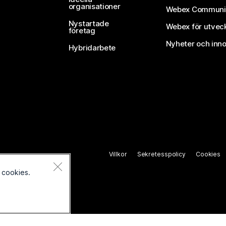
organisationer
Webex Communi
Nystartade
Webex för utvec
företag
Nyheter och inno
Hybridarbete
Villkor
Sekretesspolicy
Cookies
 cookies.