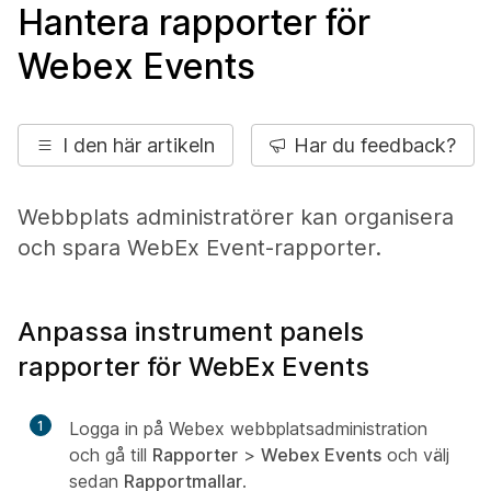
Hantera rapporter för
Webex Events
I den här artikeln
Har du feedback?
Webbplats administratörer kan organisera
och spara WebEx Event-rapporter.
Anpassa instrument panels
rapporter för WebEx Events
1
Logga in på Webex webbplatsadministration
och gå till
Rapporter
>
Webex Events
och välj
sedan
Rapportmallar
.