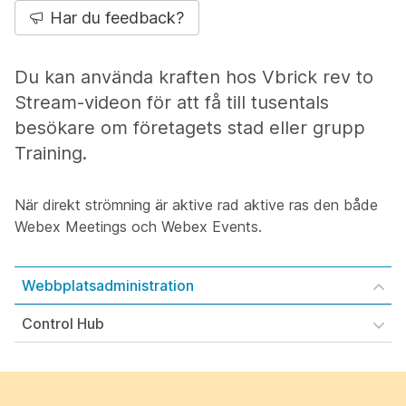
Har du feedback?
Du kan använda kraften hos Vbrick rev to
Stream-videon för att få till tusentals
besökare om företagets stad eller grupp
Training.
När direkt strömning är aktive rad aktive ras den både
Webex Meetings och Webex Events.
Webbplatsadministration
Control Hub