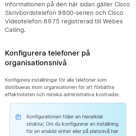
Informationen på den här sidan gäller Cisco
Skrivbordstelefon 9800-serien och Cisco
Videotelefon 8875 registrerad till Webex
Calling.
Konfigurera telefoner på
organisationsnivå
Konfigurera inställningar för alla telefoner som
distribueras inom organisationen för att förbättra
effektiviteten och minska administrativa kostnader.
Konfigurationen följer en hierarkisk
struktur; Om du konfigurerar en inställning
för en enskild enhet eller på platsnivå har