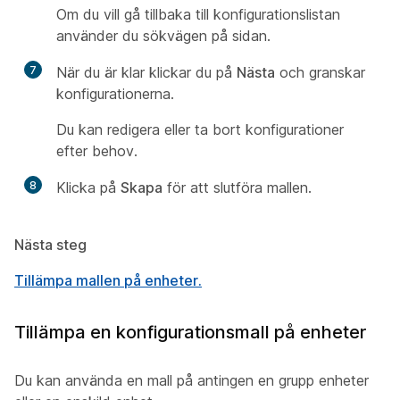
Om du vill gå tillbaka till konfigurationslistan
använder du sökvägen på sidan.
7
När du är klar klickar du på
Nästa
och granskar
konfigurationerna.
Du kan redigera eller ta bort konfigurationer
efter behov.
8
Klicka på
Skapa
för att slutföra mallen.
Nästa steg
Tillämpa mallen på enheter.
Tillämpa en konfigurationsmall på enheter
Du kan använda en mall på antingen en grupp enheter