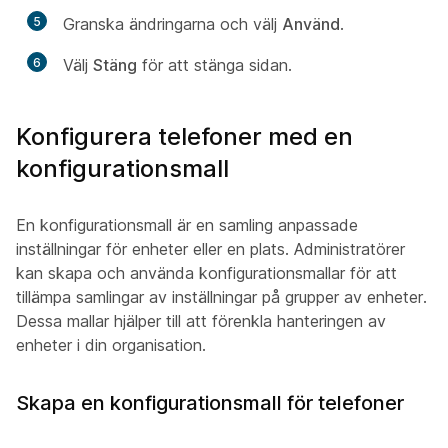
5
Granska ändringarna och välj
Använd
.
6
Välj
Stäng
för att stänga sidan.
Konfigurera telefoner med en
konfigurationsmall
En konfigurationsmall är en samling anpassade
inställningar för enheter eller en plats. Administratörer
kan skapa och använda konfigurationsmallar för att
tillämpa samlingar av inställningar på grupper av enheter.
Dessa mallar hjälper till att förenkla hanteringen av
enheter i din organisation.
Skapa en konfigurationsmall för telefoner