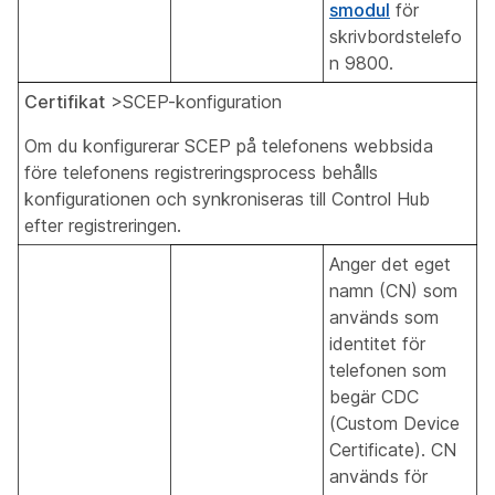
smodul
för
skrivbordstelefo
n 9800.
Certifikat
>SCEP-konfiguration
Om du konfigurerar SCEP på telefonens webbsida
före telefonens registreringsprocess behålls
konfigurationen och synkroniseras till Control Hub
efter registreringen.
Anger det eget
namn (CN) som
används som
identitet för
telefonen som
begär CDC
(Custom Device
Certificate). CN
används för