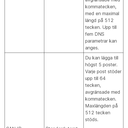
kommatecken,
med en maximal
längd på 512
tecken. Upp till
fem DNS
parametrar kan
anges.
Du kan lägga till
högst 5 poster.
Varje post stöder
upp till 64
tecken,
avgränsade med
kommatecken.
Maxlängden på
512 tecken
stöds.