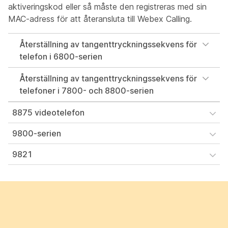
aktiveringskod eller så måste den registreras med sin
MAC-adress för att återansluta till Webex Calling.
Återställning av tangenttryckningssekvens för
telefon i 6800-serien
Återställning av tangenttryckningssekvens för
telefoner i 7800- och 8800-serien
8875 videotelefon
9800-serien
9821