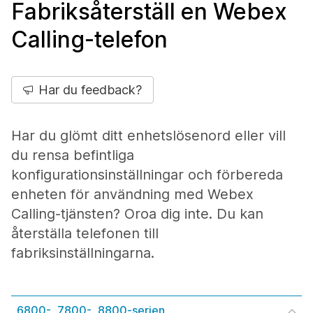
Fabriksåterställ en Webex
Calling-telefon
Har du feedback?
Har du glömt ditt enhetslösenord eller vill
du rensa befintliga
konfigurationsinställningar och förbereda
enheten för användning med Webex
Calling-tjänsten? Oroa dig inte. Du kan
återställa telefonen till
fabriksinställningarna.
6800-, 7800-, 8800-serien