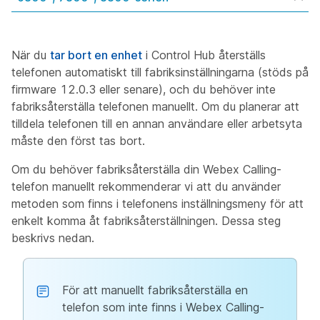
När du
tar bort en enhet
i Control Hub återställs
telefonen automatiskt till fabriksinställningarna (stöds på
firmware 12.0.3 eller senare), och du behöver inte
fabriksåterställa telefonen manuellt. Om du planerar att
tilldela telefonen till en annan användare eller arbetsyta
måste den först tas bort.
Om du behöver fabriksåterställa din Webex Calling-
telefon manuellt rekommenderar vi att du använder
metoden som finns i telefonens inställningsmeny för att
enkelt komma åt fabriksåterställningen. Dessa steg
beskrivs nedan.
För att manuellt fabriksåterställa en
telefon som inte finns i Webex Calling-