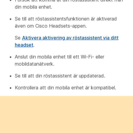
din mobila enhet.
Se till att röstassistentsfunktionen är aktiverad
även om Cisco Headsets-appen.
Se
Aktivera aktivering av röstassistent via ditt
headset
.
Anslut din mobila enhet till ett Wi-Fi- eller
mobildatanätverk.
Se till att din röstassistent är uppdaterad.
Kontrollera att din mobila enhet är kompatibel.