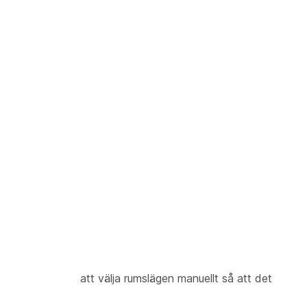
r du möjlighet att välja rumslägen manuellt så att det