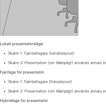
Lokalt presentatörsläge
Skärm 1: Fjärrdeltagare (rutnätslayout)
Skärm 2: Presentation (om tillämpligt) används annars i
Fjärrläge för presentatör
Skärm 1: Fjärrdeltagare (fokuslayout)
Skärm 2: Presentation (om tillämpligt) används annars i
Hybridläge för presentatör