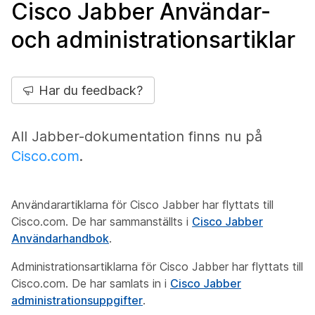
Cisco Jabber Användar-
och administrationsartiklar
Har du feedback?
All Jabber-dokumentation finns nu på
Cisco.com
.
Användarartiklarna för Cisco Jabber har flyttats till
Cisco.com. De har sammanställts i
Cisco Jabber
Användarhandbok
.
Administrationsartiklarna för Cisco Jabber har flyttats till
Cisco.com. De har samlats in i
Cisco Jabber
administrationsuppgifter
.