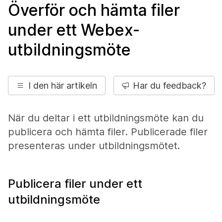
Överför och hämta filer
under ett Webex-
utbildningsmöte
I den här artikeln
Har du feedback?
När du deltar i ett utbildningsmöte kan du
publicera och hämta filer. Publicerade filer
presenteras under utbildningsmötet.
Publicera filer under ett
utbildningsmöte