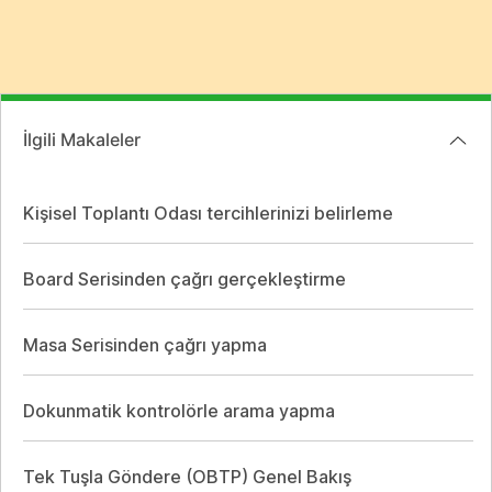
İlgili Makaleler
Kişisel Toplantı Odası tercihlerinizi belirleme
Board Serisinden çağrı gerçekleştirme
Masa Serisinden çağrı yapma
Dokunmatik kontrolörle arama yapma
Tek Tuşla Göndere (OBTP) Genel Bakış