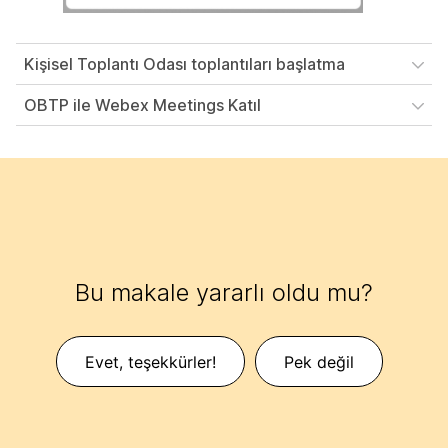
Kişisel Toplantı Odası toplantıları başlatma
OBTP ile Webex Meetings Katıl
Bu makale yararlı oldu mu?
Evet, teşekkürler!
Pek değil