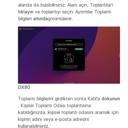
alanda da bulabilirsiniz. Alanı açın, Toplantılar'ı
tıklayın
ve toplantıyı seçin. Ayrıntılar Toplantı
bilgileri
altında
görüntülenir.
DX80
Toplantı bilgilerini girdikten sonra Katıl'a
dokunun
. Kişisel Toplantı Odası toplantısına
katıldığınızda, kişisel toplantı odasını aramak için
kişinin adını veya e-posta adresini
kullanabilirsiniz.