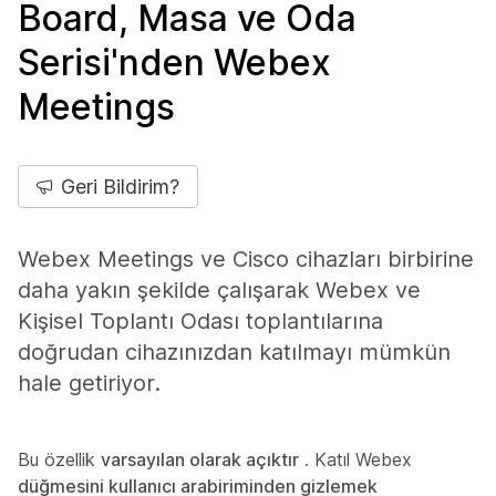
Board, Masa ve Oda
Serisi'nden Webex
Meetings
Geri Bildirim?
Webex Meetings ve Cisco cihazları birbirine
daha yakın şekilde çalışarak Webex ve
Kişisel Toplantı Odası toplantılarına
doğrudan cihazınızdan katılmayı mümkün
hale getiriyor.
Bu özellik
varsayılan olarak açıktır
. Katıl Webex
düğmesini kullanıcı arabiriminden gizlemek