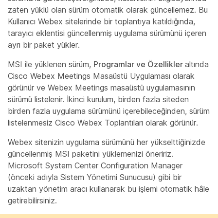
zaten yüklü olan sürüm otomatik olarak güncellemez. Bu
Kullanıcı Webex sitelerinde bir toplantıya katıldığında,
tarayıcı eklentisi güncellenmiş uygulama sürümünü içeren
ayrı bir paket yükler.
MSI ile yüklenen sürüm,
Programlar ve Özellikler
altında
Cisco Webex Meetings Masaüstü Uygulaması
olarak
görünür ve Webex Meetings masaüstü uygulamasının
sürümü listelenir. İkinci kurulum,
birden fazla siteden
birden fazla uygulama sürümünü içerebileceğinden, sürüm
listelenmesiz Cisco Webex Toplantıları olarak görünür.
Webex sitenizin uygulama sürümünü her yükselttiğinizde
güncellenmiş MSI paketini yüklemenizi öneririz.
Microsoft System Center Configuration Manager
(önceki adıyla Sistem Yönetimi Sunucusu) gibi bir
uzaktan yönetim aracı kullanarak bu işlemi otomatik hâle
getirebilirsiniz.