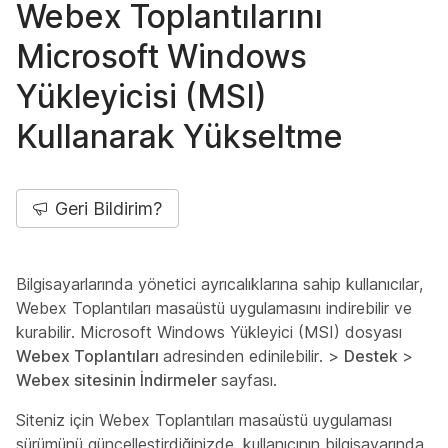
Webex Toplantılarını
Microsoft Windows
Yükleyicisi (MSI)
Kullanarak Yükseltme
Geri Bildirim?
Bilgisayarlarında yönetici ayrıcalıklarına sahip kullanıcılar,
Webex Toplantıları masaüstü uygulamasını indirebilir ve
kurabilir. Microsoft Windows Yükleyici (MSI) dosyası
Webex Toplantıları
adresinden edinilebilir. >
Destek
>
Webex sitesinin İndirmeler
sayfası.
Siteniz için Webex Toplantıları masaüstü uygulaması
sürümünü güncelleştirdiğinizde, kullanıcının bilgisayarında