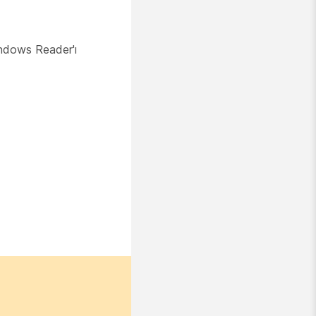
indows Reader'ı