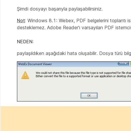
Şimdi dosyayı başarıyla paylaşabilirsiniz.
Not
:
Windows 8.1: Webex, PDF belgelerini toplantı is
desteklemez. Adobe Reader'ı varsayılan PDF istemci
NEDEN:
paylaşıldıken aşağıdaki hata oluşabilir. Dosya türü bil