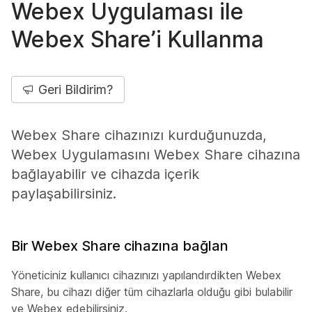
Webex Uygulaması ile
Webex Share’i Kullanma
Geri Bildirim?
Webex Share cihazınızı kurduğunuzda,
Webex Uygulamasını Webex Share cihazına
bağlayabilir ve cihazda içerik
paylaşabilirsiniz.
Bir Webex Share cihazına bağlan
Yöneticiniz kullanıcı cihazınızı yapılandırdikten Webex
Share, bu cihazı diğer tüm cihazlarla olduğu gibi bulabilir
ve Webex edebilirsiniz.