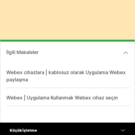
İlgili Makaleler
Webex cihazlara | kablosuz olarak Uygulama Webex
paylaşma
Webex | Uygulama Kullanmak Webex cihaz seçin
Küçük İşletme