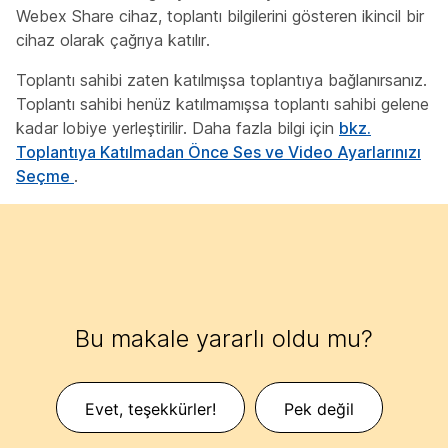
Webex Share cihaz, toplantı bilgilerini gösteren ikincil bir
cihaz olarak çağrıya katılır.
Toplantı sahibi zaten katılmışsa toplantıya bağlanırsanız.
Toplantı sahibi henüz katılmamışsa toplantı sahibi gelene
kadar lobiye yerleştirilir. Daha fazla bilgi için
bkz.
Toplantıya Katılmadan Önce Ses ve Video Ayarlarınızı
Seçme
.
Bu makale yararlı oldu mu?
Evet, teşekkürler!
Pek değil