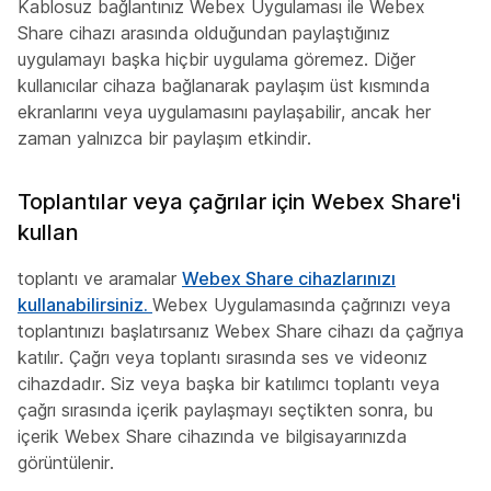
Kablosuz bağlantınız Webex Uygulaması ile Webex
Share cihazı arasında olduğundan paylaştığınız
uygulamayı başka hiçbir uygulama göremez. Diğer
kullanıcılar cihaza bağlanarak paylaşım üst kısmında
ekranlarını veya uygulamasını paylaşabilir, ancak her
zaman yalnızca bir paylaşım etkindir.
Toplantılar veya çağrılar için Webex Share'i
kullan
toplantı ve aramalar
Webex Share cihazlarınızı
kullanabilirsiniz.
Webex Uygulamasında çağrınızı veya
toplantınızı başlatırsanız Webex Share cihazı da çağrıya
katılır. Çağrı veya toplantı sırasında ses ve videonız
cihazdadır. Siz veya başka bir katılımcı toplantı veya
çağrı sırasında içerik paylaşmayı seçtikten sonra, bu
içerik
Webex Share cihazında ve bilgisayarınızda
görüntülenir.