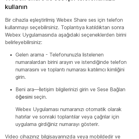
kullanın
Bir cihazla eşleştirilmiş Webex Share ses için telefon
kullanmayı seçebilirsiniz. Toplantıya katıldıktan sonra
Webex Uygulamasında aşağıdaki seçeneklerden birini
belirleyebilirsiniz:
Gelen arama - Telefonunuzla listelenen
numaralardan birini arayın ve istendiğinde telefon
numarasını ve toplantı numarası katılımcı kimliğini
girin.
Beni ara—İletişim bilgilerinizi girin ve Sese Bağlan
öğesini
seçin.
Webex Uygulaması numaranızı otomatik olarak
hatırlar ve sonraki toplantılar veya çağrılar için
uygulama girdiğiniz numarayı gösterir.
Video cihazınız bilgisayarınızda veya mobildedir ve