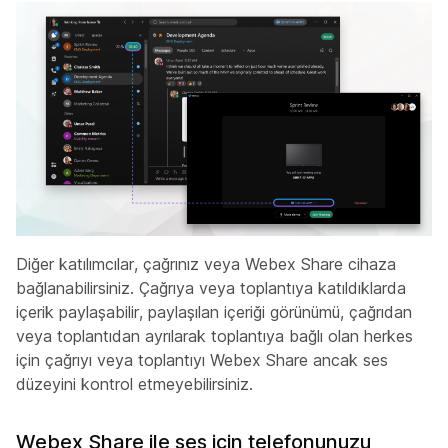
Diğer katılımcılar, çağrınız veya Webex Share cihaza
bağlanabilirsiniz. Çağrıya veya toplantıya katıldıklarda
içerik paylaşabilir, paylaşılan içeriği görünümü, çağrıdan
veya toplantıdan ayrılarak toplantıya bağlı olan herkes
için çağrıyı veya toplantıyı Webex Share ancak ses
düzeyini kontrol etmeyebilirsiniz.
Webex Share ile ses için telefonunuzu