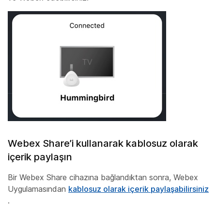
Webex Share’i kullanarak kablosuz olarak
içerik paylaşın
Bir Webex Share cihazına bağlandıktan sonra, Webex
Uygulamasından
kablosuz olarak içerik paylaşabilirsiniz
.