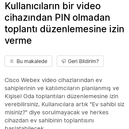
Kullanıcıların bir video
cihazından PIN olmadan
toplantı düzenlemesine izin
verme
Bu makalede
Geri Bildirim?
Cisco Webex video cihazlarından ev
sahiplerinin ve katılımcıların planlanmış ve
Kişisel Oda toplantıları düzenlemesine izin
verebilirsiniz. Kullanıcılara artık "Ev sahibi siz
misiniz?" diye sorulmayacak ve herkes
cihazdan ev sahibinin toplantısını
başlatabilecek.