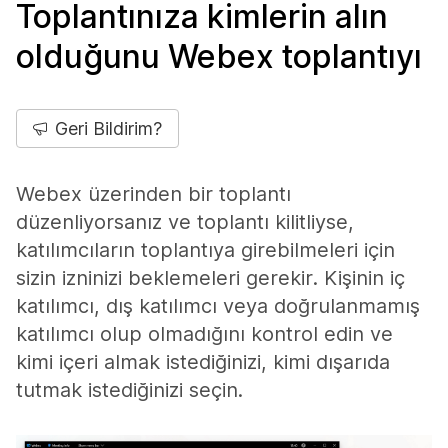
Toplantınıza kimlerin alın
olduğunu Webex toplantıyı
Geri Bildirim?
Webex üzerinden bir toplantı
düzenliyorsanız ve toplantı kilitliyse,
katılımcıların toplantıya girebilmeleri için
sizin izninizi beklemeleri gerekir. Kişinin iç
katılımcı, dış katılımcı veya doğrulanmamış
katılımcı olup olmadığını kontrol edin ve
kimi içeri almak istediğinizi, kimi dışarıda
tutmak istediğinizi seçin.