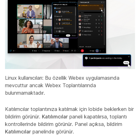
Linux kullanıcıları: Bu özellik Webex uygulamasında
mevcuttur ancak Webex Toplantılarında
bulunmamaktadır.
Katılımcılar toplantınıza katılmak için lobide beklerken bir
bildirim görünür.
Katılımcılar
paneli kapatılırsa, toplantı
kontrollerinde bildirim görünür. Panel açıksa, bildirim
Katılımcılar
panelinde görünür.