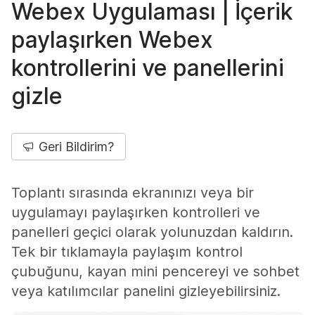
Webex Uygulaması | İçerik
paylaşırken Webex
kontrollerini ve panellerini
gizle
Geri Bildirim?
Toplantı sırasında ekranınızı veya bir
uygulamayı paylaşırken kontrolleri ve
panelleri geçici olarak yolunuzdan kaldırın.
Tek bir tıklamayla paylaşım kontrol
çubuğunu, kayan mini pencereyi ve sohbet
veya katılımcılar panelini gizleyebilirsiniz.